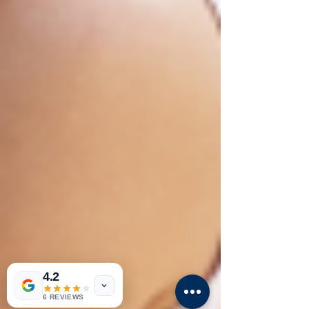
4.2
6 REVIEWS