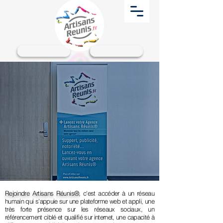
Particuliers
Professionnels
Rejoindre Artisans Réunis®
, c'est accéder à un réseau
humain qui s'appuie sur une plateforme web et appli, une
très forte présence sur les réseaux sociaux, un
référencement ciblé et qualifié sur internet, une capacité à