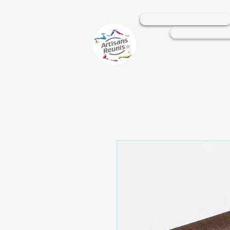
Professionnels
Particulier