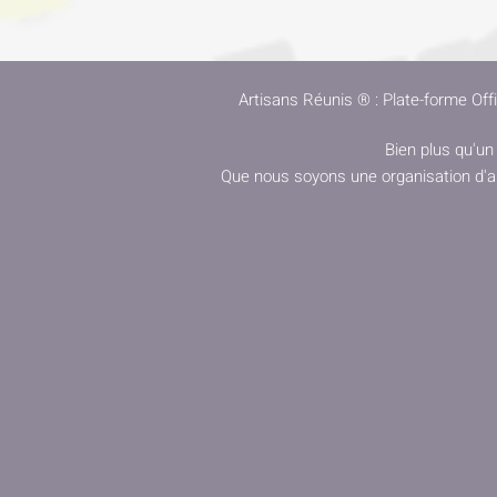
Artisans Réunis ® : Plate-forme Offi
Bien plus qu'un
Que nous soyons une organisation d'ar