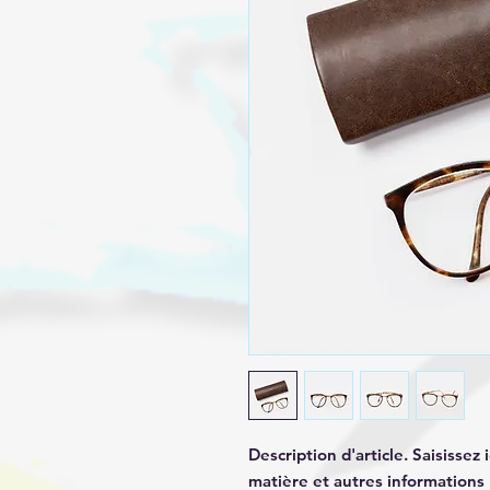
Description d'article. Saisissez ic
matière et autres informations 