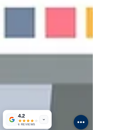
4.2
6 REVIEWS